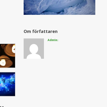
Admin: