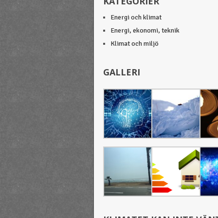
KATEGORIER
Energi och klimat
Energi, ekonomi, teknik
Klimat och miljö
GALLERI