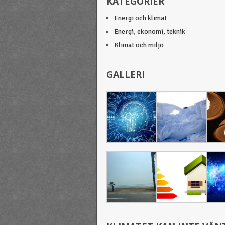
KATEGORIER
Energi och klimat
Energi, ekonomi, teknik
Klimat och miljö
GALLERI