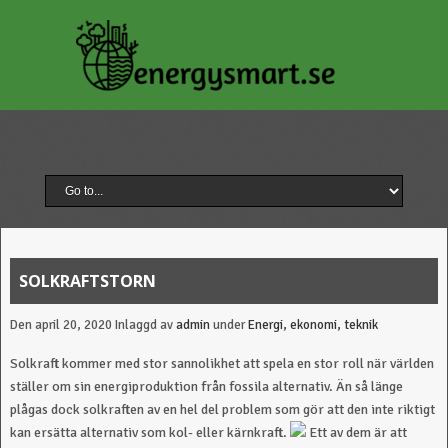
SOLKRAFTSTORN
Den april 20, 2020
Inlaggd av
admin
under
Energi, ekonomi, teknik
Solkraft kommer med stor sannolikhet att spela en stor roll när världen
ställer om sin energiproduktion från fossila alternativ. Än så länge
plågas dock solkraften av en hel del problem som gör att den inte riktigt
kan ersätta alternativ som kol- eller kärnkraft.
Ett av dem är att