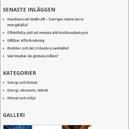
SENASTE INLÄGGEN
Havsbaserad vindkraft – Sveriges nästa stora
energikälla?
Effektfulla sätt att minska ditt koldioxidavtryck
Hållbar elförbrukning
Mobiler och det cirkulära samhället
Vad innebär de globala målen?
KATEGORIER
Energi och klimat
Energi, ekonomi, teknik
Klimat och miljö
GALLERI